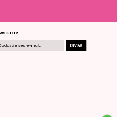
WSLETTER