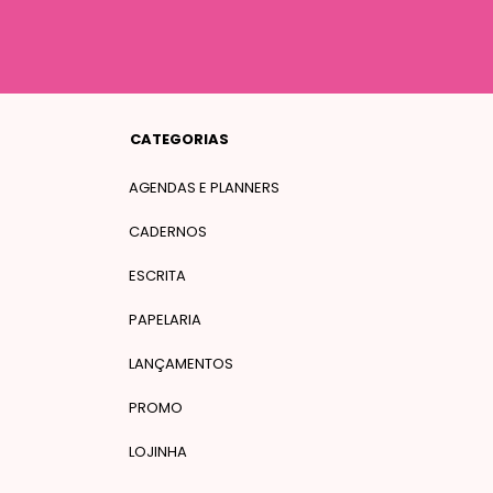
CATEGORIAS
AGENDAS E PLANNERS
CADERNOS
ESCRITA
PAPELARIA
LANÇAMENTOS
PROMO
LOJINHA