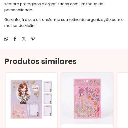
sempre protegidos e organizados com um toque de
personalidade.
Garanta já a sua e transforme sua rotina de organização com o
melhor da Molin!
Produtos similares