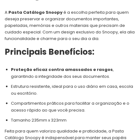
A
Pasta Catálogo Snoopy
é a escolha perfeita para quem
deseja preservar e organizar documentos importantes,
papeladas, memórias e outros materiais que precisam de
cuidado especial. Com um design exclusivo do Snoopy, ela alia
funcionalidade e charme para o seu dia a dia.
Principais Benefícios:
Proteção eficaz contra amassados e rasgos
,
garantindo a integridade dos seus documentos.
Estrutura resistente, ideal para o uso diário em casa, escola
ou escritório.
Compartimentos práticos para facilitar a organização e o
acesso rápido ao que você precisa.
Tamanho 235mm x 323mm
Feita para quem valoriza qualidade e praticidade, a Pasta
Catálogo Snoopy é indispensável para manter seus papéis