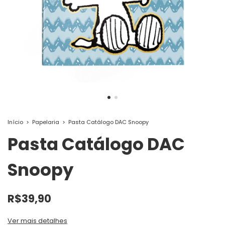
Início
>
Papelaria
>
Pasta Catálogo DAC Snoopy
Pasta Catálogo DAC
Snoopy
R$39,90
Ver mais detalhes