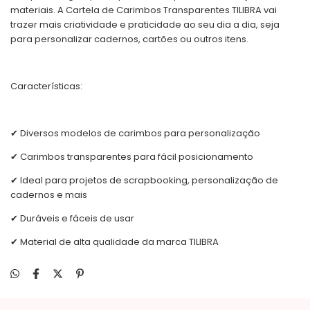
materiais. A Cartela de Carimbos Transparentes TILIBRA vai
trazer mais criatividade e praticidade ao seu dia a dia, seja
para personalizar cadernos, cartões ou outros itens.
Características:
✔ Diversos modelos de carimbos para personalização
✔ Carimbos transparentes para fácil posicionamento
✔ Ideal para projetos de scrapbooking, personalização de
cadernos e mais
✔ Duráveis e fáceis de usar
✔ Material de alta qualidade da marca TILIBRA