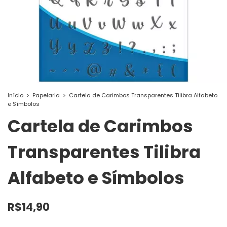
Início
>
Papelaria
>
Cartela de Carimbos Transparentes Tilibra Alfabeto
e Símbolos
Cartela de Carimbos
Transparentes Tilibra
Alfabeto e Símbolos
R$14,90