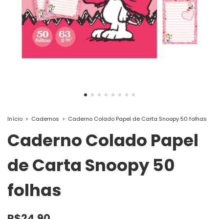
Início
>
Cadernos
>
Caderno Colado Papel de Carta Snoopy 50 folhas
Caderno Colado Papel
de Carta Snoopy 50
folhas
R$24,90