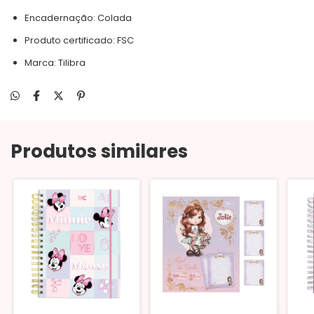
Encadernação: Colada
Produto certificado: FSC
Marca: Tilibra
Produtos similares