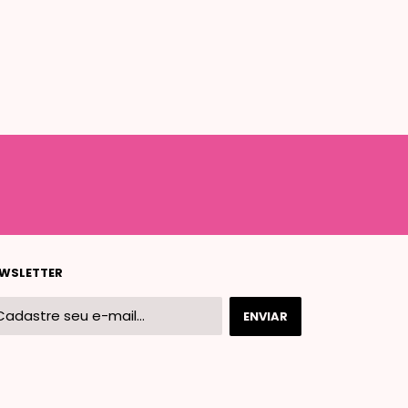
WSLETTER