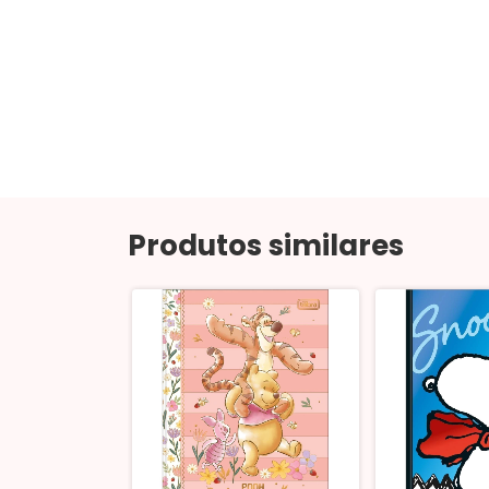
Produtos similares