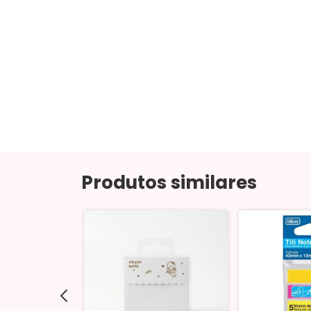
Produtos similares