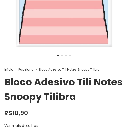
Início
>
Papelaria
>
Bloco Adesivo Tili Notes Snoopy Tilibra
Bloco Adesivo Tili Notes
Snoopy Tilibra
R$10,90
Ver mais detalhes