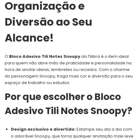
Organização e
Diversão ao Seu
Alcance!
O
Bloco Adesivo Tili Notes Snoopy
da Tilibra é o item ideal
para quem não abre mão de praticidade e personalidade na
hora de anotar ideias, lembretes ou recados. Com o charme
do personagem Snoopy, traga mais cor e diversão para o seu
espaço de trabalho ou estudos.
Por que escolher o Bloco
Adesivo Tili Notes Snoopy?
Design exclusivo e divertido:
Estampe seu dia a dia com
o adorável Snoopy, que torna qualquer anotação mais leve