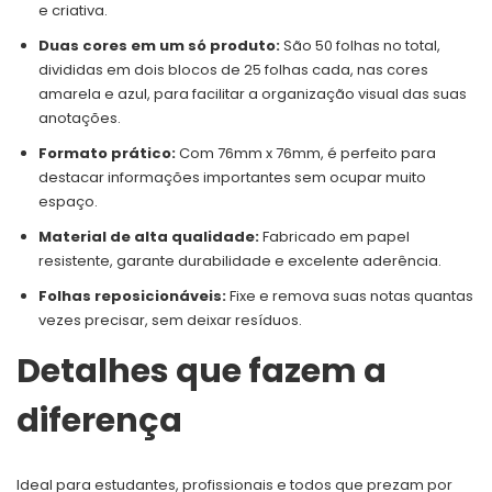
e criativa.
Duas cores em um só produto:
São 50 folhas no total,
divididas em dois blocos de 25 folhas cada, nas cores
amarela e azul, para facilitar a organização visual das suas
anotações.
Formato prático:
Com 76mm x 76mm, é perfeito para
destacar informações importantes sem ocupar muito
espaço.
Material de alta qualidade:
Fabricado em papel
resistente, garante durabilidade e excelente aderência.
Folhas reposicionáveis:
Fixe e remova suas notas quantas
vezes precisar, sem deixar resíduos.
Detalhes que fazem a
diferença
Ideal para estudantes, profissionais e todos que prezam por