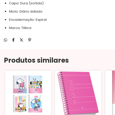
Capa: Dura (sortida)
Miolo: Diário datado
Encadernação: Espiral
Marca: Tilibra
Produtos similares